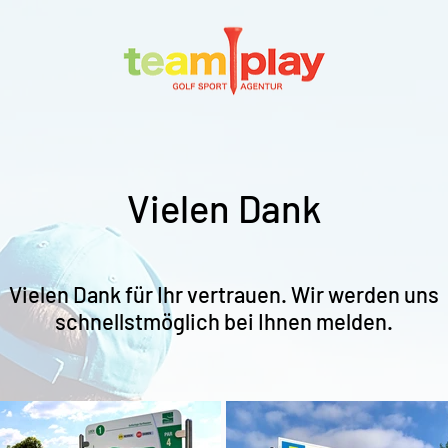
Vielen Dank
Vielen Dank für Ihr vertrauen. Wir werden uns
schnellstmöglich bei Ihnen melden.