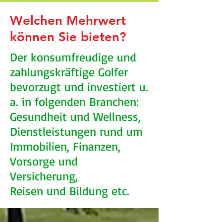
Welchen Mehrwert
können Sie bieten?
Der konsumfreudige und
zahlungskräftige Golfer
bevorzugt und investiert u.
a. in folgenden Branchen:
Gesundheit und Wellness,
Dienstleistungen rund um
Immobilien, Finanzen,
Vorsorge und
Versicherung,
Reisen und Bildung etc.