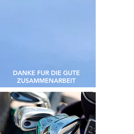
DANKE FUR DIE GUTE
ZUSAMMENARBEIT