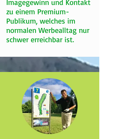
Imagegewinn und Kontakt
zu einem Premium-
Publikum, welches im
normalen Werbealltag nur
schwer erreichbar ist.