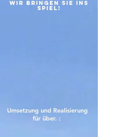
Wir bringen Sie ins
Spiel!
Umsetzung und Realisierung
für über. :