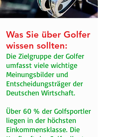
Was Sie über Golfer
wissen sollten:
Die Zielgruppe der Golfer
umfasst viele wichtige
Meinungsbilder und
Entscheidungsträger der
Deutschen Wirtschaft.
Über 60 % der Golfsportler
liegen in der höchsten
Einkommensklasse. Die