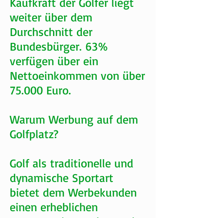
Kaufkraft der Golfer liegt
weiter über dem
Durchschnitt der
Bundesbürger. 63%
verfügen über ein
Nettoeinkommen von über
75.000 Euro.
Warum Werbung auf dem
Golfplatz?
Golf als traditionelle und
dynamische Sportart
bietet dem Werbekunden
einen erheblichen